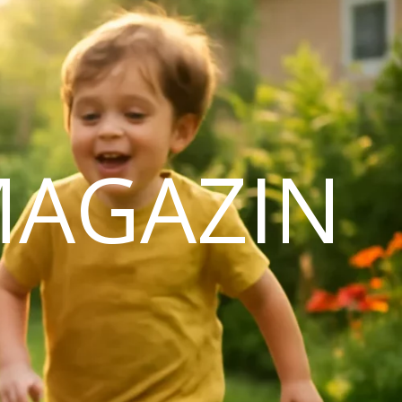
MAGAZIN