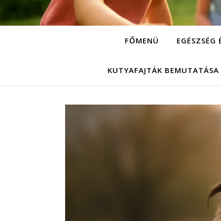
FŐMENÜ
EGÉSZSÉG 
KUTYAFAJTÁK BEMUTATÁSA