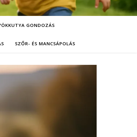
YÖKKUTYA GONDOZÁS
ÁS
SZŐR- ÉS MANCSÁPOLÁS