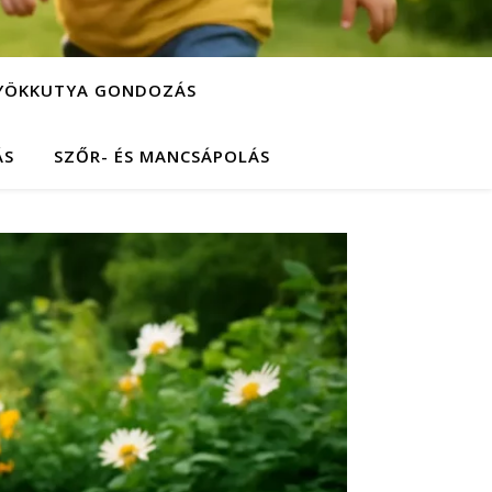
YÖKKUTYA GONDOZÁS
ÁS
SZŐR- ÉS MANCSÁPOLÁS