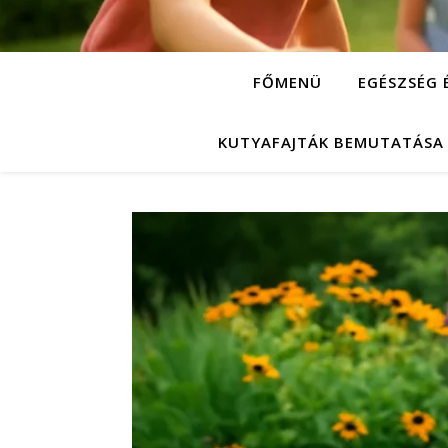
FŐMENÜ
EGÉSZSÉG 
KUTYAFAJTÁK BEMUTATÁSA