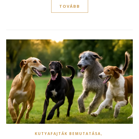
TOVÁBB
,
KUTYAFAJTÁK BEMUTATÁSA