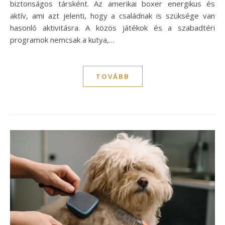
biztonságos társként. Az amerikai boxer energikus és
aktív, ami azt jelenti, hogy a családnak is szüksége van
hasonló aktivitásra. A közös játékok és a szabadtéri
programok nemcsak a kutya,…
TOVÁBB