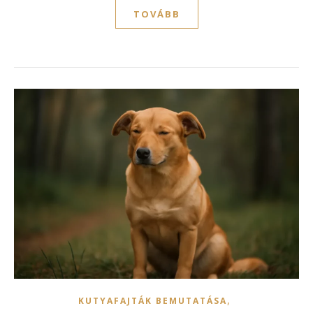
TOVÁBB
,
KUTYAFAJTÁK BEMUTATÁSA