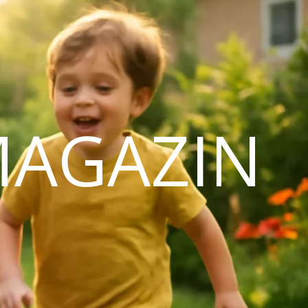
MAGAZIN