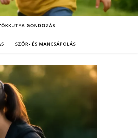
YÖKKUTYA GONDOZÁS
ÁS
SZŐR- ÉS MANCSÁPOLÁS