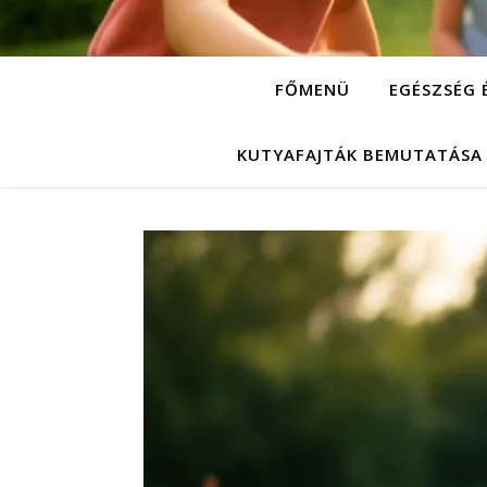
FŐMENÜ
EGÉSZSÉG 
KUTYAFAJTÁK BEMUTATÁSA