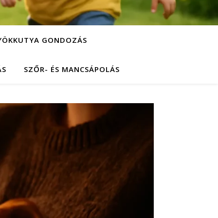
YÖKKUTYA GONDOZÁS
ÁS
SZŐR- ÉS MANCSÁPOLÁS