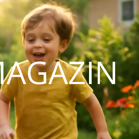
MAGAZIN