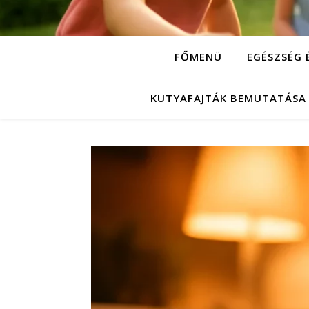
FŐMENÜ
EGÉSZSÉG 
KUTYAFAJTÁK BEMUTATÁSA