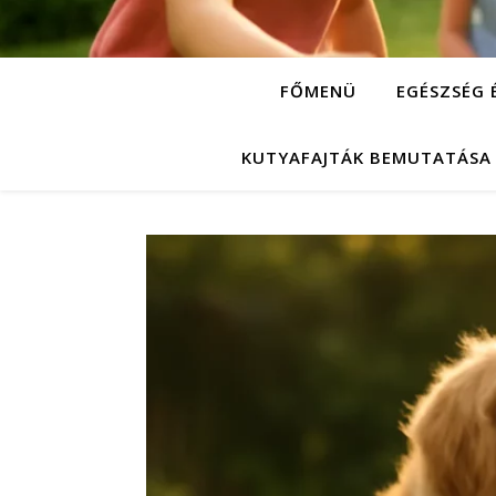
FŐMENÜ
EGÉSZSÉG 
KUTYAFAJTÁK BEMUTATÁSA