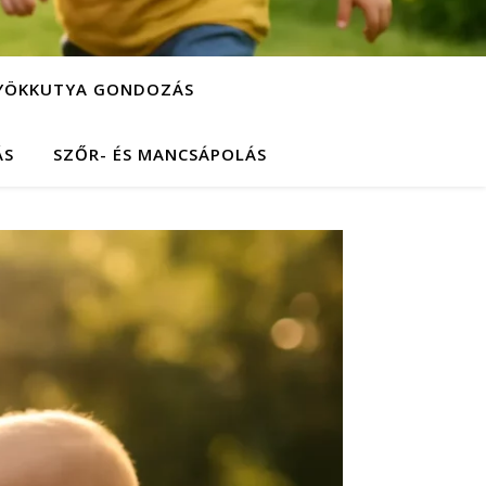
YÖKKUTYA GONDOZÁS
ÁS
SZŐR- ÉS MANCSÁPOLÁS