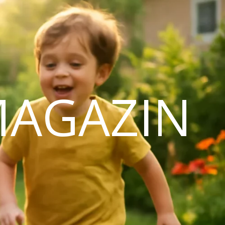
MAGAZIN