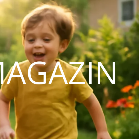
MAGAZIN