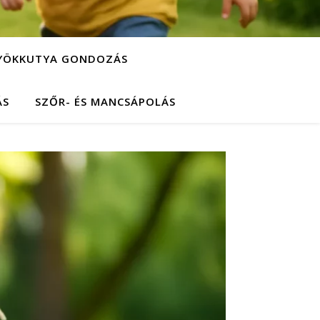
YÖKKUTYA GONDOZÁS
ÁS
SZŐR- ÉS MANCSÁPOLÁS