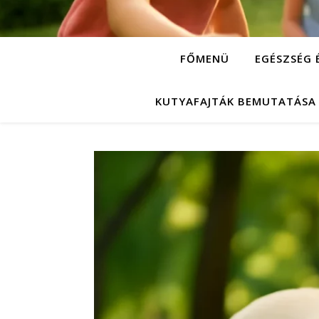
FŐMENÜ
EGÉSZSÉG 
KUTYAFAJTÁK BEMUTATÁSA