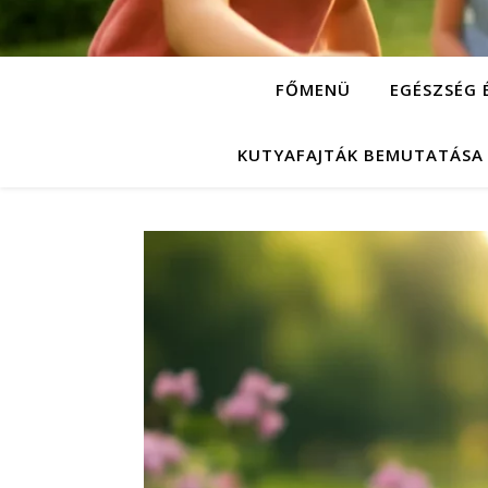
FŐMENÜ
EGÉSZSÉG 
KUTYAFAJTÁK BEMUTATÁSA