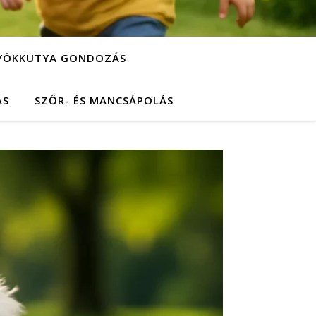
YÖKKUTYA GONDOZÁS
ÁS
SZŐR- ÉS MANCSÁPOLÁS