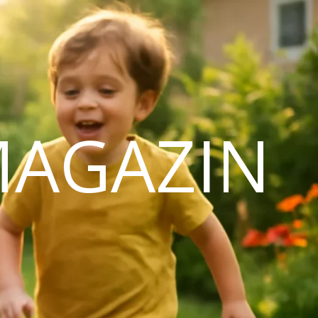
MAGAZIN